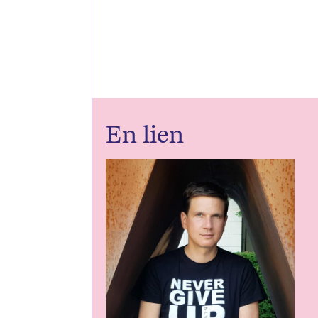
En lien