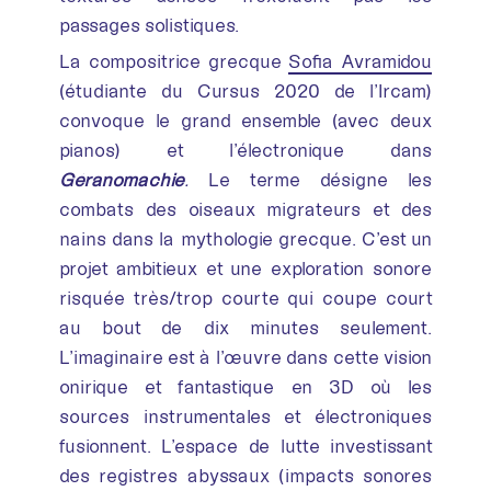
passages solistiques.
La compositrice grecque
Sofia Avramidou
(étudiante du Cursus 2020 de l’Ircam)
convoque le grand ensemble (avec deux
pianos) et l’électronique dans
Géranomachie
.
Le terme désigne les
combats des oiseaux migrateurs et des
nains dans la mythologie grecque. C’est un
projet ambitieux et une exploration sonore
risquée très/trop courte qui coupe court
au bout de dix minutes seulement.
L’imaginaire est à l’œuvre dans cette vision
onirique et fantastique en 3D où les
sources instrumentales et électroniques
fusionnent. L’espace de lutte investissant
des registres abyssaux (impacts sonores