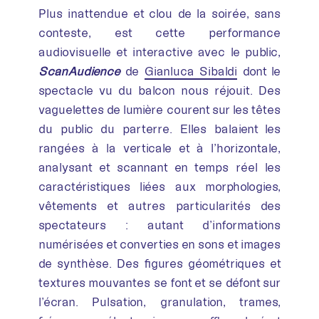
Plus inattendue et clou de la soirée, sans
conteste, est cette performance
audiovisuelle et interactive avec le public,
ScanAudience
de
Gianluca Sibaldi
dont le
spectacle vu du balcon nous réjouit. Des
vaguelettes de lumière courent sur les têtes
du public du parterre. Elles balaient les
rangées à la verticale et à l’horizontale,
analysant et scannant en temps réel les
caractéristiques liées aux morphologies,
vêtements et autres particularités des
spectateurs : autant d’informations
numérisées et converties en sons et images
de synthèse. Des figures géométriques et
textures mouvantes se font et se défont sur
l’écran. Pulsation, granulation, trames,