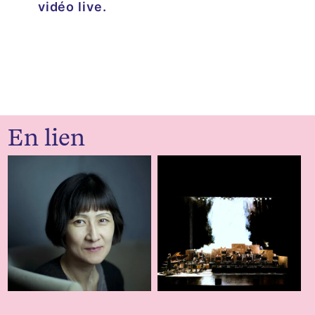
vidéo live.
En lien