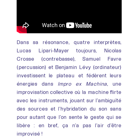
Dans sa résonance, quatre interprètes,
Lucas Lipari-Mayer toujours, Nicolas
Crosse (contrebasse), Samuel Favre
(percussion) et Benjamin Lévy (ordinateur)
investissent le plateau et fédèrent leurs
énergies dans
Impro ex Machina
, une
improvisation collective où la machine flirte
avec les instruments, jouant sur l’ambiguïté
des sources et l’hybridation du son sans
pour autant que l’on sente le geste qui se
libère : en bref, ça n’a pas l’air d’être
improvisé !