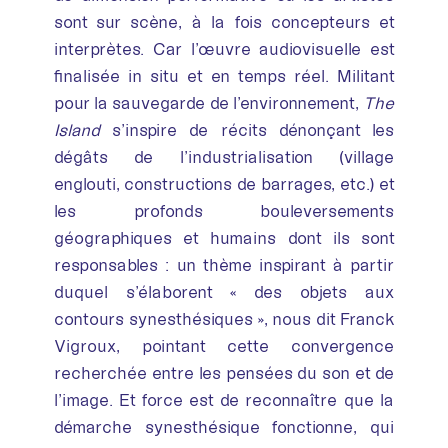
sont sur scène, à la fois concepteurs et
interprètes. Car l’œuvre audiovisuelle est
finalisée in situ et en temps réel. Militant
pour la sauvegarde de l’environnement,
The
Island
s’inspire de récits dénonçant les
dégâts de l’industrialisation (village
englouti, constructions de barrages, etc.) et
les profonds bouleversements
géographiques et humains dont ils sont
responsables : un thème inspirant à partir
duquel s’élaborent « des objets aux
contours synesthésiques », nous dit Franck
Vigroux, pointant cette convergence
recherchée entre les pensées du son et de
l’image. Et force est de reconnaître que la
démarche synesthésique fonctionne, qui