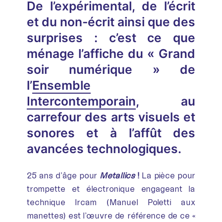
De l’expérimental, de l’écrit
et du non-écrit ainsi que des
surprises : c’est ce que
ménage l’affiche du « Grand
soir numérique » de
l’
Ensemble
Intercontemporain
, au
carrefour des arts visuels et
sonores et à l’affût des
avancées technologiques.
25 ans d’âge pour
Metallics
!
La pièce pour
trompette et électronique engageant la
technique Ircam (Manuel Poletti aux
manettes) est l’œuvre de référence de ce «