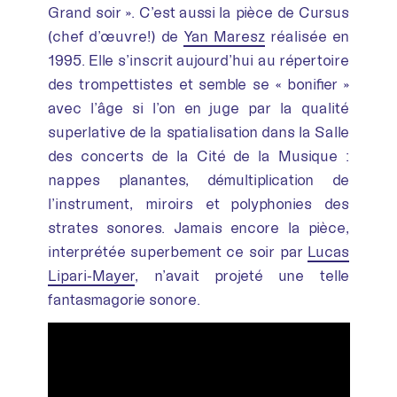
Grand soir ». C’est aussi la pièce de Cursus
(chef d’œuvre!) de
Yan Maresz
réalisée en
1995. Elle s’inscrit aujourd’hui au répertoire
des trompettistes et semble se « bonifier »
avec l’âge si l’on en juge par la qualité
superlative de la spatialisation dans la Salle
des concerts de la Cité de la Musique :
nappes planantes, démultiplication de
l’instrument, miroirs et polyphonies des
strates sonores. Jamais encore la pièce,
interprétée superbement ce soir par
Lucas
Lipari-Mayer
, n’avait projeté une telle
fantasmagorie sonore.