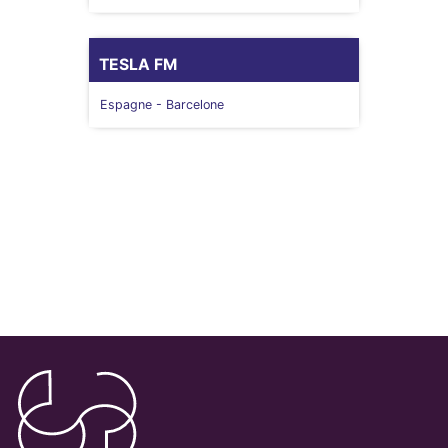
TESLA FM
Espagne
- Barcelone