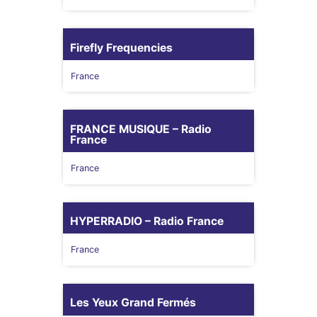
Firefly Frequencies
France
FRANCE MUSIQUE – Radio
France
France
HYPERRADIO – Radio France
France
Les Yeux Grand Fermés