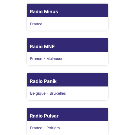
Radio Minus
France
Radio MNE
France
- Mulhouse
Radio Panik
Belgique
- Bruxelles
Radio Pulsar
France
- Poitiers