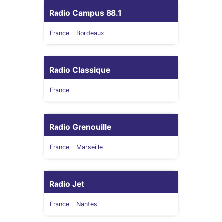
Radio Campus 88.1
France
- Bordeaux
Radio Classique
France
Radio Grenouille
France
- Marseille
Radio Jet
France
- Nantes