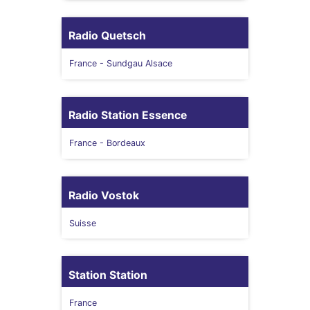
Radio Quetsch
France
- Sundgau Alsace
Radio Station Essence
France
- Bordeaux
Radio Vostok
Suisse
Station Station
France