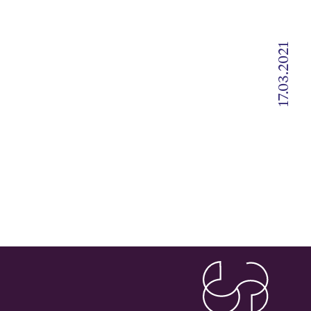
17.03.2021