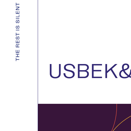
USBEK&