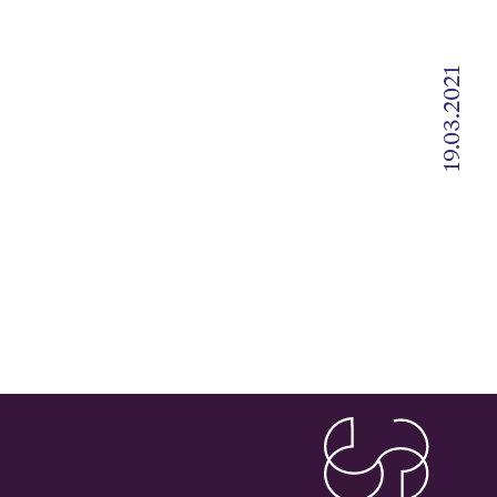
19.03.2021