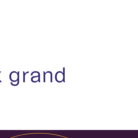
x grand