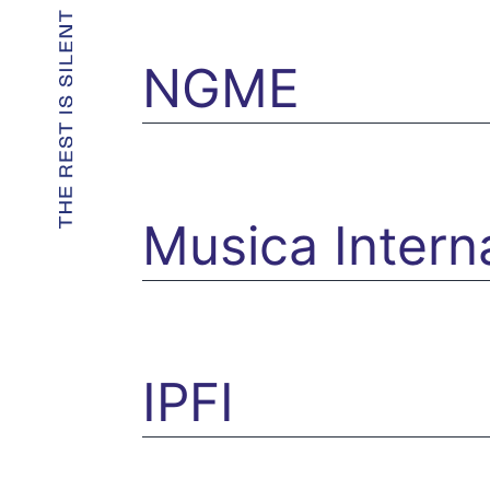
NGME
Musica Intern
IPFI