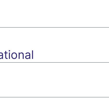
ational