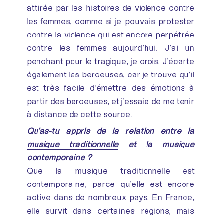
attirée par les histoires de violence contre
les femmes, comme si je pouvais protester
contre la violence qui est encore perpétrée
contre les femmes aujourd’hui. J’ai un
penchant pour le tragique, je crois. J’écarte
également les berceuses, car je trouve qu’il
est très facile d’émettre des émotions à
partir des berceuses, et j’essaie de me tenir
à distance de cette source.
Qu’as-tu appris de la relation entre la
musique traditionnelle
et la musique
contemporaine ?
Que la musique traditionnelle est
contemporaine, parce qu’elle est encore
active dans de nombreux pays. En France,
elle survit dans certaines régions, mais