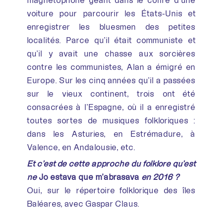
voiture pour parcourir les États-Unis et
enregistrer les bluesmen des petites
localités. Parce qu’il était communiste et
qu’il y avait une chasse aux sorcières
contre les communistes, Alan a émigré en
Europe. Sur les cinq années qu’il a passées
sur le vieux continent, trois ont été
consacrées à l’Espagne, où il a enregistré
toutes sortes de musiques folkloriques :
dans les Asturies, en Estrémadure, à
Valence, en Andalousie, etc.
Et c’est de cette approche du folklore qu’est
né
Jo estava que m’abrasava
en 2016 ?
Oui, sur le répertoire folklorique des îles
Baléares, avec Gaspar Claus.