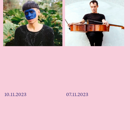
10.11.2023
07.11.2023