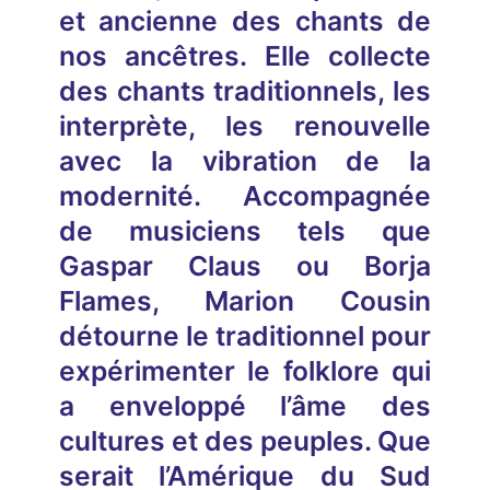
et ancienne des chants de
nos ancêtres. Elle collecte
des chants traditionnels, les
interprète, les renouvelle
avec la vibration de la
modernité. Accompagnée
de musiciens tels que
Gaspar Claus ou Borja
Flames, Marion Cousin
détourne le traditionnel pour
expérimenter le folklore qui
a enveloppé l’âme des
cultures et des peuples. Que
serait l’Amérique du Sud