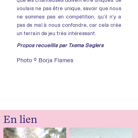
voulais ne pas être unique, savoir que nous
ne sommes pas en compétition, qu’il n’y a
pas de mal à nous confondre, car cela crée
un terrain de jeu très intéressant.
Propos recueillis par Txema Seglers
Photo © Borja Flames
En lien