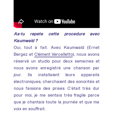
As-tu répété cette procédure avec
Kaumwald ?
Oui, tout à fait. Avec Kaumwald (Ernet
Bergez et
Clément Vercelletto
), nous avons
réservé un studio pour deux semaines et
nous avons enregistré une chanson par
jour. Ils installaient leurs appareils
électroniques, cherchaient des sonorités et
nous faisions des prises. C’était très dur
pour moi, je me sentais très fragile parce
que je chantais toute la journée et que ma
voix en souffrait.