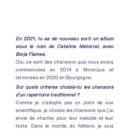
En 2021, tu as de nouveau sorti un album
sous le nom de Catalina Matorral, avec
Borja Flames.
Oui, ce sont des chansons que nous avons
commencées en 2014 à Minorque et
terminées en 2020 en Bourgogne.
Sur quels critères choisis-tu les chansons
d’un répertoire traditionnel ?
Comme je n’adopte pas un point de vue
scientifique, je choisis les chansons que j’ai
envie de chanter pour leur mélodie et leur
texte. Dans le monde du folklore, je suis