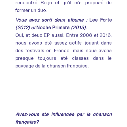
rencontré Borja et qu’il m’a proposé de
former un duo.
Vous avez sorti deux albums :
Les Forts
(2012) et
Noche Primera
(2013).
Oui, et deux EP aussi. Entre 2006 et 2013,
nous avons été assez actifs, jouant dans
des festivals en France; mais nous avons
presque toujours été classés dans le
paysage de la chanson française.
Avez-vous été influencés par la chanson
française?