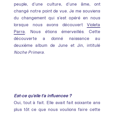
peuple, d’une culture, d’une âme, ont
changé notre point de vue. Je me souviens
du changement qui s’est opéré en nous
lorsque nous avons découvert
Violeta
Parra
. Nous étions émerveillés. Cette
découverte a donné naissance au
deuxième album de June et Jin, intitulé
Noche Primera
.
Est-ce qu’elle t’a influencée ?
Oui, tout à fait. Elle avait fait soixante ans
plus tôt ce que nous voulions faire cette