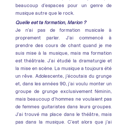
beaucoup d’espaces pour un genre de
musique autre que le rock.
Quelle est ta formation, Marion ?
Je n’ai pas de formation musicale à
proprement parler. J’ai commencé à
prendre des cours de chant quand je me
suis mise à la musique, mais ma formation
est théâtrale. J’ai étudié la dramaturgie et
la mise en scène. La musique a toujours été
un rêve. Adolescente, j’écoutais du grunge
et, dans les années 90, j’ai voulu monter un
groupe de grunge exclusivement féminin,
mais beaucoup d’hommes ne voulaient pas
de femmes guitaristes dans leurs groupes.
J’ai trouvé ma place dans le théâtre, mais
pas dans la musique. C’est alors que j’ai