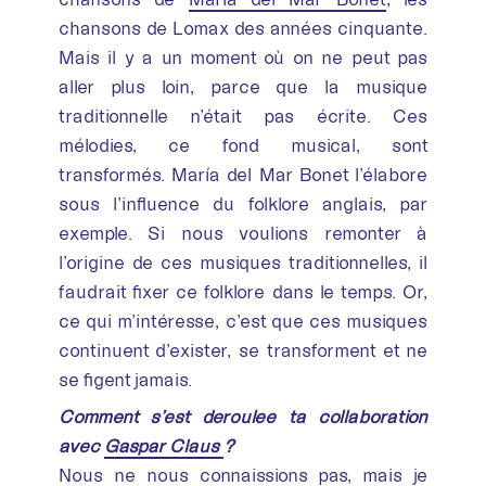
chansons de Lomax des années cinquante.
Mais il y a un moment où on ne peut pas
aller plus loin, parce que la musique
traditionnelle n’était pas écrite. Ces
mélodies, ce fond musical, sont
transformés. María del Mar Bonet l’élabore
sous l’influence du folklore anglais, par
exemple. Si nous voulions remonter à
l’origine de ces musiques traditionnelles, il
faudrait fixer ce folklore dans le temps. Or,
ce qui m’intéresse, c’est que ces musiques
continuent d’exister, se transforment et ne
se figent jamais.
Comment s’est déroulée ta collaboration
avec
Gaspar Claus
?
Nous ne nous connaissions pas, mais je