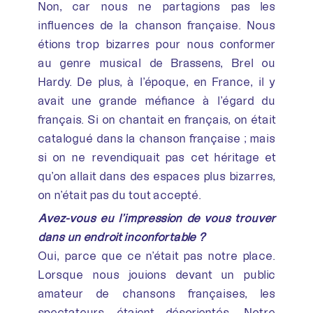
Non, car nous ne partagions pas les
influences de la chanson française. Nous
étions trop bizarres pour nous conformer
au genre musical de Brassens, Brel ou
Hardy. De plus, à l’époque, en France, il y
avait une grande méfiance à l’égard du
français. Si on chantait en français, on était
catalogué dans la chanson française ; mais
si on ne revendiquait pas cet héritage et
qu’on allait dans des espaces plus bizarres,
on n’était pas du tout accepté.
Avez-vous eu l’impression de vous trouver
dans un endroit inconfortable ?
Oui, parce que ce n’était pas notre place.
Lorsque nous jouions devant un public
amateur de chansons françaises, les
spectateurs étaient désorientés. Notre