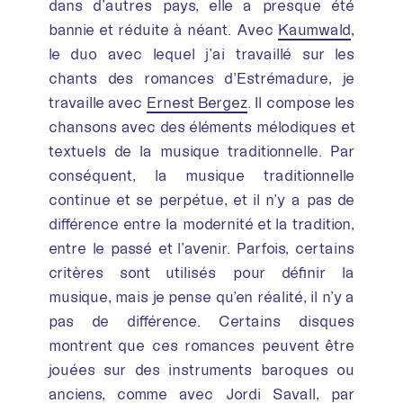
dans d’autres pays, elle a presque été
bannie et réduite à néant. Avec
Kaumwald
,
le duo avec lequel j’ai travaillé sur les
chants des romances d’Estrémadure, je
travaille avec
Ernest Bergez
. Il compose les
chansons avec des éléments mélodiques et
textuels de la musique traditionnelle. Par
conséquent, la musique traditionnelle
continue et se perpétue, et il n’y a pas de
différence entre la modernité et la tradition,
entre le passé et l’avenir. Parfois, certains
critères sont utilisés pour définir la
musique, mais je pense qu’en réalité, il n’y a
pas de différence. Certains disques
montrent que ces romances peuvent être
jouées sur des instruments baroques ou
anciens, comme avec Jordi Savall, par