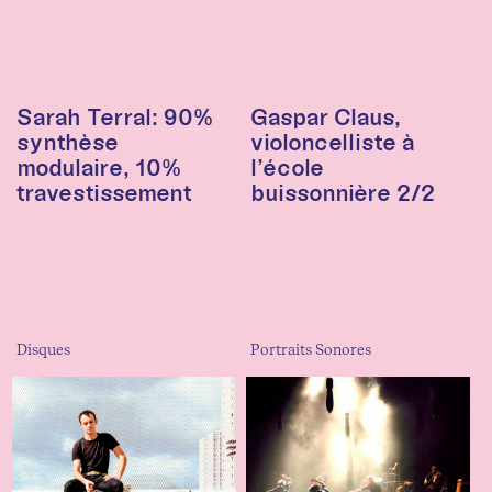
Sarah Terral: 90%
Gaspar Claus,
synthèse
violoncelliste à
modulaire, 10%
l’école
travestissement
buissonnière 2/2
Disques
Portraits Sonores