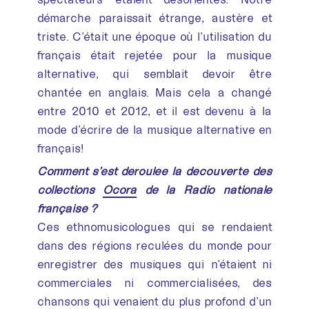
démarche paraissait étrange, austère et
triste. C’était une époque où l’utilisation du
français était rejetée pour la musique
alternative, qui semblait devoir être
chantée en anglais. Mais cela a changé
entre 2010 et 2012, et il est devenu à la
mode d’écrire de la musique alternative en
français!
Comment s’est déroulée la découverte des
collections
Ocora
de la Radio nationale
française ?
Ces ethnomusicologues qui se rendaient
dans des régions reculées du monde pour
enregistrer des musiques qui n’étaient ni
commerciales ni commercialisées, des
chansons qui venaient du plus profond d’un