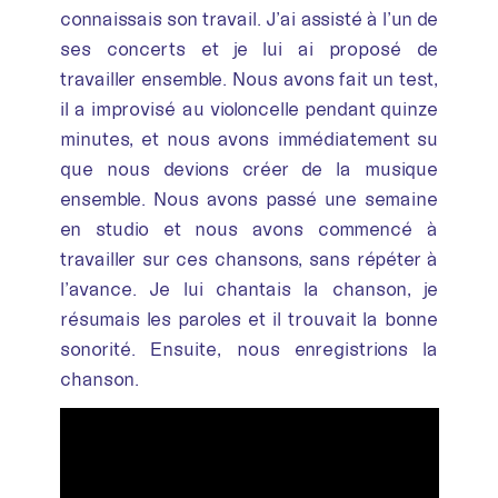
connaissais son travail. J’ai assisté à l’un de
ses concerts et je lui ai proposé de
travailler ensemble. Nous avons fait un test,
il a improvisé au violoncelle pendant quinze
minutes, et nous avons immédiatement su
que nous devions créer de la musique
ensemble. Nous avons passé une semaine
en studio et nous avons commencé à
travailler sur ces chansons, sans répéter à
l’avance. Je lui chantais la chanson, je
résumais les paroles et il trouvait la bonne
sonorité. Ensuite, nous enregistrions la
chanson.