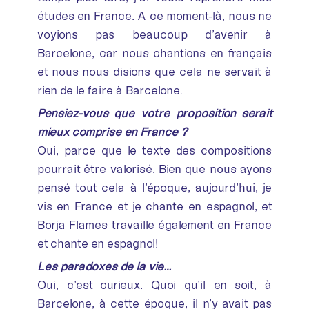
études en France. A ce moment-là, nous ne
voyions pas beaucoup d’avenir à
Barcelone, car nous chantions en français
et nous nous disions que cela ne servait à
rien de le faire à Barcelone.
Pensiez-vous que votre proposition serait
mieux comprise en France ?
Oui, parce que le texte des compositions
pourrait être valorisé. Bien que nous ayons
pensé tout cela à l’époque, aujourd’hui, je
vis en France et je chante en espagnol, et
Borja Flames travaille également en France
et chante en espagnol!
Les paradoxes de la vie…
Oui, c’est curieux. Quoi qu’il en soit, à
Barcelone, à cette époque, il n’y avait pas