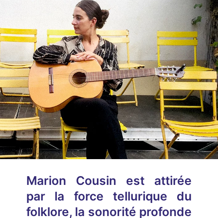
Marion Cousin est attirée
par la force tellurique du
folklore, la sonorité profonde