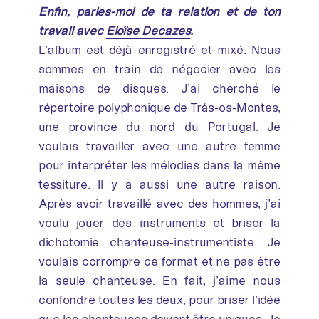
Enfin, parles-moi de ta relation et de ton
travail avec
Eloïse Decazes
.
L’album est déjà enregistré et mixé. Nous
sommes en train de négocier avec les
maisons de disques. J’ai cherché le
répertoire polyphonique de Trás-os-Montes,
une province du nord du Portugal. Je
voulais travailler avec une autre femme
pour interpréter les mélodies dans la même
tessiture. Il y a aussi une autre raison.
Après avoir travaillé avec des hommes, j’ai
voulu jouer des instruments et briser la
dichotomie chanteuse-instrumentiste. Je
voulais corrompre ce format et ne pas être
la seule chanteuse. En fait, j’aime nous
confondre toutes les deux, pour briser l’idée
que les chanteuses doivent être uniques. Je