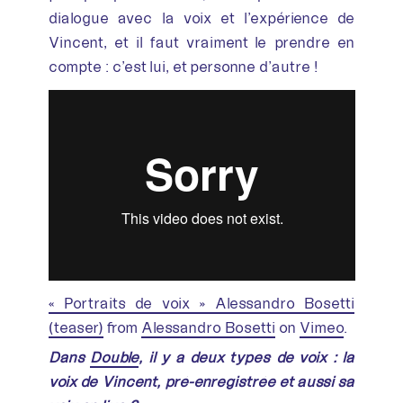
dialogue avec la voix et l’expérience de
Vincent, et il faut vraiment le prendre en
compte : c’est lui, et personne d’autre !
« Portraits de voix » Alessandro Bosetti
(teaser)
from
Alessandro Bosetti
on
Vimeo
.
Dans
Double
, il y a deux types de voix : la
voix de Vincent, pré-enregistrée et aussi sa