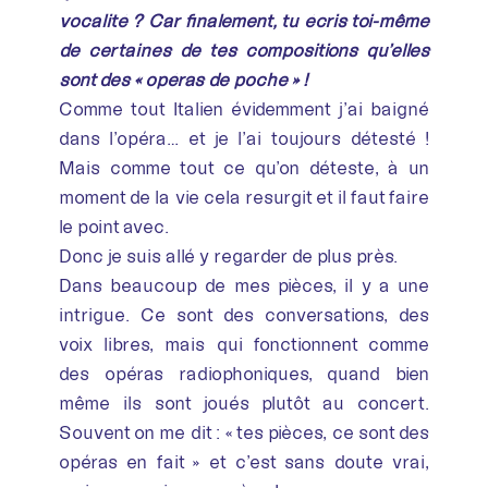
vocalité ? Car finalement, tu écris toi-même
de certaines de tes compositions qu’elles
sont des « opéras de poche » !
Comme tout Italien évidemment j’ai baigné
dans l’opéra… et je l’ai toujours détesté !
Mais comme tout ce qu’on déteste, à un
moment de la vie cela resurgit et il faut faire
le point avec.
Donc je suis allé y regarder de plus près.
Dans beaucoup de mes pièces, il y a une
intrigue. Ce sont des conversations, des
voix libres, mais qui fonctionnent comme
des opéras radiophoniques, quand bien
même ils sont joués plutôt au concert.
Souvent on me dit : « tes pièces, ce sont des
opéras en fait » et c’est sans doute vrai,