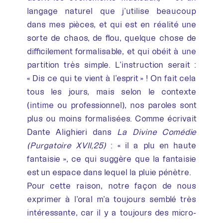
langage naturel que j’utilise beaucoup
dans mes pièces, et qui est en réalité une
sorte de chaos, de flou, quelque chose de
difficilement formalisable, et qui obéit à une
partition très simple. L’instruction serait :
« Dis ce qui te vient à l’esprit » ! On fait cela
tous les jours, mais selon le contexte
(intime ou professionnel), nos paroles sont
plus ou moins formalisées. Comme écrivait
Dante Alighieri dans
La Divine Comédie
(Purgatoire XVII,25)
: « il a plu en haute
fantaisie », ce qui suggère que la fantaisie
est un espace dans lequel la pluie pénètre.
Pour cette raison, notre façon de nous
exprimer à l’oral m’a toujours semblé très
intéressante, car il y a toujours des micro-