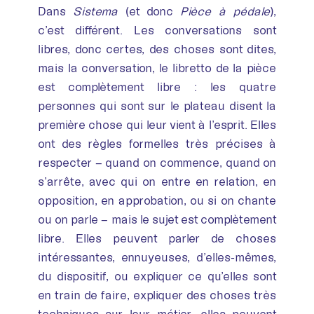
Dans
Sistema
(et donc
Pièce à pédale
),
c’est différent. Les conversations sont
libres, donc certes, des choses sont dites,
mais la conversation, le libretto de la pièce
est complètement libre : les quatre
personnes qui sont sur le plateau disent la
première chose qui leur vient à l’esprit. Elles
ont des règles formelles très précises à
respecter – quand on commence, quand on
s’arrête, avec qui on entre en relation, en
opposition, en approbation, ou si on chante
ou on parle – mais le sujet est complètement
libre. Elles peuvent parler de choses
intéressantes, ennuyeuses, d’elles-mêmes,
du dispositif, ou expliquer ce qu’elles sont
en train de faire, expliquer des choses très
techniques sur leur métier, elles peuvent