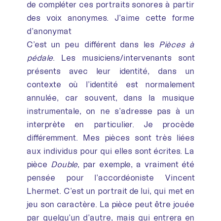
de compléter ces portraits sonores à partir
des voix anonymes. J’aime cette forme
d’anonymat
C’est un peu différent dans les
Pièces à
pédale
. Les musiciens/intervenants sont
présents avec leur identité, dans un
contexte où l’identité est normalement
annulée, car souvent, dans la musique
instrumentale, on ne s’adresse pas à un
interprète en particulier. Je procède
différemment. Mes pièces sont très liées
aux individus pour qui elles sont écrites. La
pièce
Double
, par exemple, a vraiment été
pensée pour l’accordéoniste Vincent
Lhermet. C’est un portrait de lui, qui met en
jeu son caractère. La pièce peut être jouée
par quelqu’un d’autre, mais qui entrera en