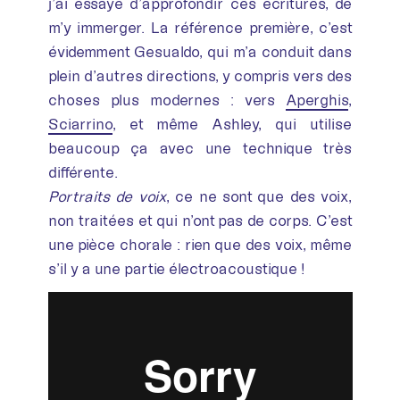
j’ai essayé d’approfondir ces écritures, de
m’y immerger. La référence première, c’est
évidemment Gesualdo, qui m’a conduit dans
plein d’autres directions, y compris vers des
choses plus modernes : vers
Aperghis
,
Sciarrino
, et même Ashley, qui utilise
beaucoup ça avec une technique très
différente.
Portraits de voix
, ce ne sont que des voix,
non traitées et qui n’ont pas de corps. C’est
une pièce chorale : rien que des voix, même
s’il y a une partie électroacoustique !