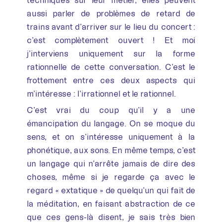
aussi parler de problèmes de retard de
trains avant d’arriver sur le lieu du concert :
c’est complètement ouvert ! Et moi
j’interviens uniquement sur la forme
rationnelle de cette conversation. C’est le
frottement entre ces deux aspects qui
m’intéresse : l’irrationnel et le rationnel.
C’est vrai du coup qu’il y a une
émancipation du langage. On se moque du
sens, et on s’intéresse uniquement à la
phonétique, aux sons. En même temps, c’est
un langage qui n’arrête jamais de dire des
choses, même si je regarde ça avec le
regard « extatique » de quelqu’un qui fait de
la méditation, en faisant abstraction de ce
que ces gens-là disent, je sais très bien