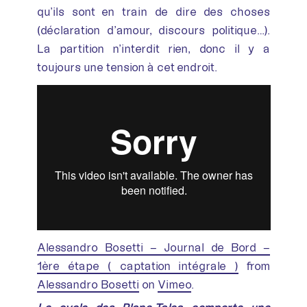
qu’ils sont en train de dire des choses
(déclaration d’amour, discours politique…).
La partition n’interdit rien, donc il y a
toujours une tension à cet endroit.
Alessandro Bosetti – Journal de Bord –
1ère étape ( captation intégrale )
from
Alessandro Bosetti
on
Vimeo
.