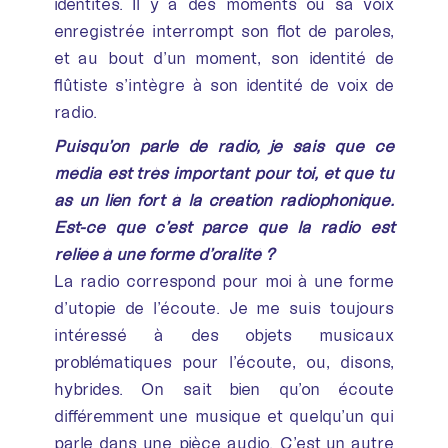
identités. Il y a des moments où sa voix
enregistrée interrompt son flot de paroles,
et au bout d’un moment, son identité de
flûtiste s’intègre à son identité de voix de
radio.
Puisqu’on parle de radio, je sais que ce
média est très important pour toi, et que tu
as un lien fort à la création radiophonique.
Est-ce que c’est parce que la radio est
reliée à une forme d’oralité ?
La radio correspond pour moi à une forme
d’utopie de l’écoute. Je me suis toujours
intéressé à des objets musicaux
problématiques pour l’écoute, ou, disons,
hybrides. On sait bien qu’on écoute
différemment une musique et quelqu’un qui
parle dans une pièce audio. C’est un autre