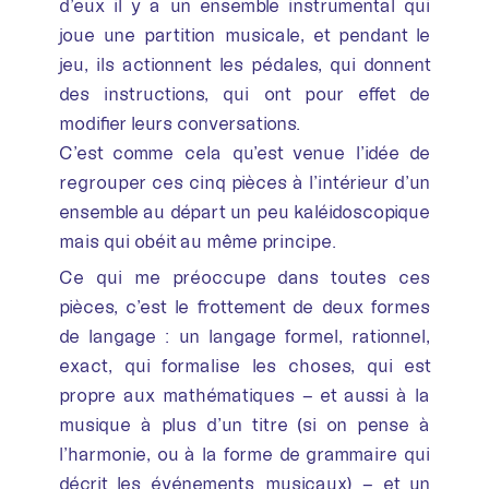
d’eux il y a un ensemble instrumental qui
joue une partition musicale, et pendant le
jeu, ils actionnent les pédales, qui donnent
des instructions, qui ont pour effet de
modifier leurs conversations.
C’est comme cela qu’est venue l’idée de
regrouper ces cinq pièces à l’intérieur d’un
ensemble au départ un peu kaléidoscopique
mais qui obéit au même principe.
Ce qui me préoccupe dans toutes ces
pièces, c’est le frottement de deux formes
de langage : un langage formel, rationnel,
exact, qui formalise les choses, qui est
propre aux mathématiques – et aussi à la
musique à plus d’un titre (si on pense à
l’harmonie, ou à la forme de grammaire qui
décrit les événements musicaux) – et un