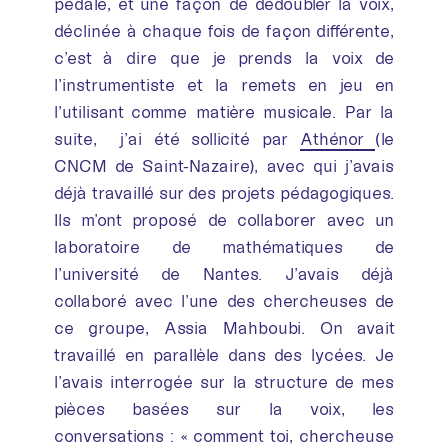
pédale, et une façon de dédoubler la voix,
déclinée à chaque fois de façon différente,
c’est à dire que je prends la voix de
l’instrumentiste et la remets en jeu en
l’utilisant comme matière musicale. Par la
suite, j’ai été sollicité par
Athénor
(le
CNCM de Saint-Nazaire), avec qui j’avais
déjà travaillé sur des projets pédagogiques.
Ils m’ont proposé de collaborer avec un
laboratoire de mathématiques de
l’université de Nantes. J’avais déjà
collaboré avec l’une des chercheuses de
ce groupe, Assia Mahboubi. On avait
travaillé en parallèle dans des lycées. Je
l’avais interrogée sur la structure de mes
pièces basées sur la voix, les
conversations : « comment toi, chercheuse