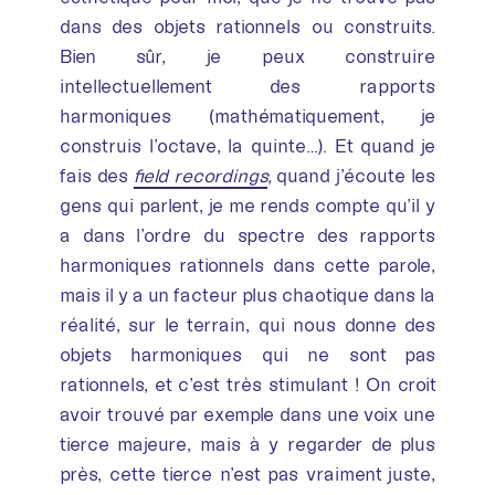
dans des objets rationnels ou construits.
Bien sûr, je peux construire
intellectuellement des rapports
harmoniques (mathématiquement, je
construis l’octave, la quinte…). Et quand je
fais des
field recordings
,
quand j’écoute les
gens qui parlent, je me rends compte qu’il y
a dans l’ordre du spectre des rapports
harmoniques rationnels dans cette parole,
mais il y a un facteur plus chaotique dans la
réalité, sur le terrain, qui nous donne des
objets harmoniques qui ne sont pas
rationnels, et c’est très stimulant ! On croit
avoir trouvé par exemple dans une voix une
tierce majeure, mais à y regarder de plus
près, cette tierce n’est pas vraiment juste,