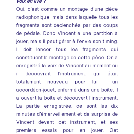
voix en live ?
Oui, c’est comme un montage d’une pièce
radiophonique, mais dans laquelle tous les
fragments sont déclenchés par des coups
de pédale. Donc Vincent a une partition à
jouer, mais il peut gérer à l’envie son timing.
Il doit lancer tous les fragments qui
constituent le montage de cette pièce. On a
enregistré la voix de Vincent au moment où
il découvrait l’instrument, qui était
totalement nouveau pour lui ; un
accordéon-jouet, enfermé dans une boîte. Il
a ouvert la boîte et découvert l’instrument.
La partie enregistrée, ce sont les dix
minutes d’émerveillement et de surprise de
Vincent devant cet instrument, et ses
premiers essais pour en jouer. Cet