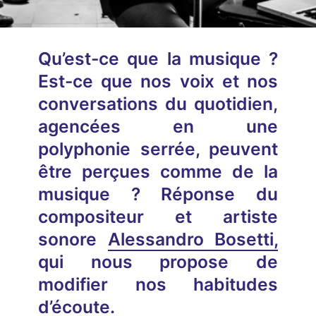
Qu’est-ce que la musique ?
Est-ce que nos voix et nos
conversations du quotidien,
agencées en une
polyphonie serrée, peuvent
être perçues comme de la
musique ? Réponse du
compositeur et artiste
sonore
Alessandro Bosetti,
qui nous propose de
modifier nos habitudes
d’écoute.