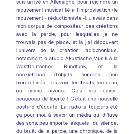
suis arrivé en Allemagne, pour rejoindre un
mouvement musical lié à l’improvisation (le
mouvement « réductionniste »). J’avais dans
mon corpus de compositeur ces créations
avec la parole, pour lesquelles je ne
trouvais pas de place, et là j’ai découvert
l’univers de la création radiophonique,
notamment le studio Akustische Musik à la
WestDeutscher Rundfunk, et la
coexistence d’objets sonores non
hiérarchisés ; les voix, les bruits, les sons,
au même niveau. Cela m’a ouvert
beaucoup de liberté ! C’était une nouvelle
posture d’écoute. La radio a toujours été
ça pour moi, à savoir un média qui diffuse
des sons, peu importe lesquels : du silence,
du bruit, de la parole, une chronique, de la