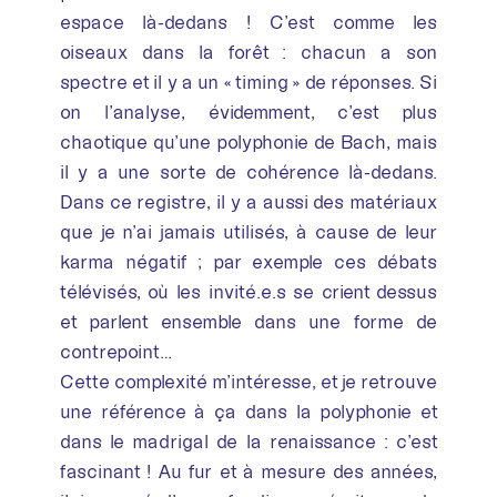
espace là-dedans ! C’est comme les
oiseaux dans la forêt : chacun a son
spectre et il y a un « timing » de réponses. Si
on l’analyse, évidemment, c’est plus
chaotique qu’une polyphonie de Bach, mais
il y a une sorte de cohérence là-dedans.
Dans ce registre, il y a aussi des matériaux
que je n’ai jamais utilisés, à cause de leur
karma négatif ; par exemple ces débats
télévisés, où les invité.e.s se crient dessus
et parlent ensemble dans une forme de
contrepoint…
Cette complexité m’intéresse, et je retrouve
une référence à ça dans la polyphonie et
dans le madrigal de la renaissance : c’est
fascinant ! Au fur et à mesure des années,