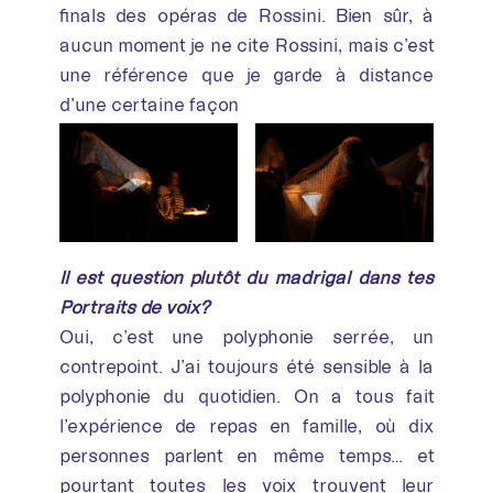
finals des opéras de Rossini. Bien sûr, à
aucun moment je ne cite Rossini, mais c’est
une référence que je garde à distance
d’une certaine façon
Il est question plutôt du madrigal dans tes
Portraits de voix?
Oui, c’est une polyphonie serrée, un
contrepoint. J’ai toujours été sensible à la
polyphonie du quotidien. On a tous fait
l’expérience de repas en famille, où dix
personnes parlent en même temps… et
pourtant toutes les voix trouvent leur