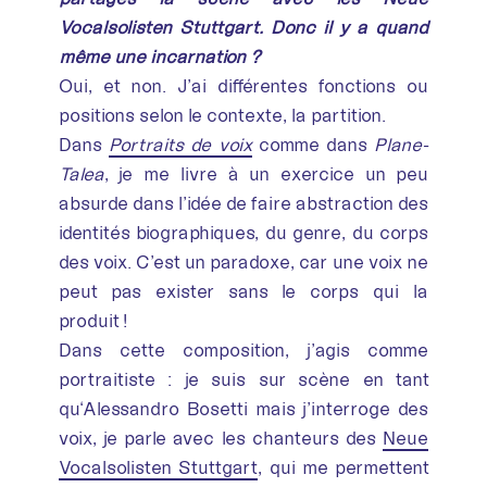
Vocalsolisten Stuttgart. Donc il y a quand
même une incarnation ?
Oui, et non. J’ai différentes fonctions ou
positions selon le contexte, la partition.
Dans
Portraits de voix
comme dans
Plane-
Talea
, je me livre à un exercice un peu
absurde dans l’idée de faire abstraction des
identités biographiques, du genre, du corps
des voix. C’est un paradoxe, car une voix ne
peut pas exister sans le corps qui la
produit !
Dans cette composition, j’agis comme
portraitiste : je suis sur scène en tant
qu‘Alessandro Bosetti mais j’interroge des
voix, je parle avec les chanteurs des
Neue
Vocalsolisten Stuttgart
, qui me permettent