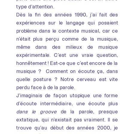
type d’attention.
Dès la fin des années 1990, j’ai fait des
expériences sur le langage qui posaient
problème dans le contexte musical, car ce
n’était plus perçu comme de la musique,
même dans des milieux de musique
expérimentale. C’est une vraie question,
honnêtement ! Est-ce que c’est encore de la
musique ? Comment on écoute ça, dans
quelle posture ? Notre cerveau est vite
perdu face à de la parole.
J’imaginais de façon utopique une forme
d’écoute intermédiaire, une écoute plus
dans le groove
de la parole, presque
extatique, qui n’existait pas vraiment. Il se
trouve qu’au début des années 2000, je