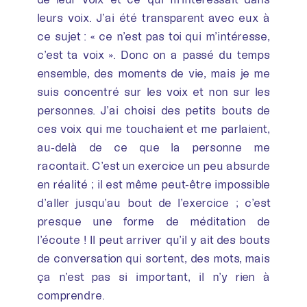
leurs voix. J’ai été transparent avec eux à
ce sujet : « ce n’est pas toi qui m’intéresse,
c’est ta voix ». Donc on a passé du temps
ensemble, des moments de vie, mais je me
suis concentré sur les voix et non sur les
personnes. J’ai choisi des petits bouts de
ces voix qui me touchaient et me parlaient,
au-delà de ce que la personne me
racontait. C’est un exercice un peu absurde
en réalité ; il est même peut-être impossible
d’aller jusqu’au bout de l’exercice ; c’est
presque une forme de méditation de
l’écoute ! Il peut arriver qu’il y ait des bouts
de conversation qui sortent, des mots, mais
ça n’est pas si important, il n’y rien à
comprendre.