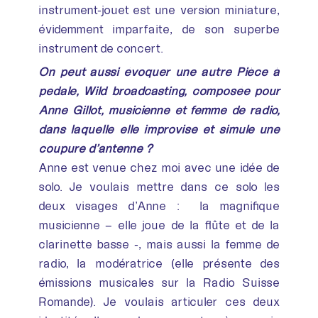
instrument-jouet est une version miniature,
évidemment imparfaite, de son superbe
instrument de concert.
On peut aussi évoquer une autre Pièce à
pédale, Wild broadcasting, composée pour
Anne Gillot, musicienne et femme de radio,
dans laquelle elle improvise et simule une
coupure d’antenne ?
Anne est venue chez moi avec une idée de
solo. Je voulais mettre dans ce solo les
deux visages d’Anne : la magnifique
musicienne – elle joue de la flûte et de la
clarinette basse -, mais aussi la femme de
radio, la modératrice (elle présente des
émissions musicales sur la Radio Suisse
Romande). Je voulais articuler ces deux