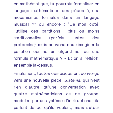
en mathématique, tu pourrais formaliser en
langage mathématique ces pièces-là, ces
mécanismes formulés dans un langage
musical ?” ou encore : “De mon côté,
j’utilise des partitions plus ou moins
traditionnelles (parfois justes des
protocoles), mais pouvons-nous imaginer la
partition comme un algorithme, ou une
formule mathématique ? » Et on a réfléchi
ensemble là-dessus.
Finalement, toutes ces pièces ont convergé
vers une nouvelle pièce,
Sistema
,
qui n’est
rien d’autre qu’une conversation avec
quatre mathématiciens de ce groupe,
modulée par un système d’instructions : ils
parlent de ce qu’ils veulent, mais autour