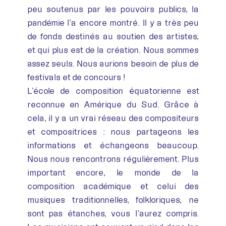
peu soutenus par les pouvoirs publics, la
pandémie l’a encore montré. Il y a très peu
de fonds destinés au soutien des artistes,
et qui plus est de la création. Nous sommes
assez seuls. Nous aurions besoin de plus de
festivals et de concours !
L’école de composition équatorienne est
reconnue en Amérique du Sud. Grâce à
cela, il y a un vrai réseau des compositeurs
et compositrices : nous partageons les
informations et échangeons beaucoup.
Nous nous rencontrons régulièrement. Plus
important encore, le monde de la
composition académique et celui des
musiques traditionnelles, folkloriques, ne
sont pas étanches, vous l’aurez compris.