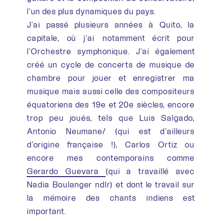
l’un des plus dynamiques du pays.
J’ai passé plusieurs années à Quito, la
capitale, où j’ai notamment écrit pour
l’Orchestre symphonique. J’ai également
créé un cycle de concerts de musique de
chambre pour jouer et enregistrer ma
musique mais aussi celle des compositeurs
équatoriens des 19e et 20e siècles, encore
trop peu joués, tels que Luis Salgado,
Antonio Neumane/ (qui est d’ailleurs
d’origine française !), Carlos Ortiz ou
encore mes contemporains comme
Gerardo Guevara
(qui a travaillé avec
Nadia Boulanger ndlr) et dont le travail sur
la mémoire des chants indiens est
important.