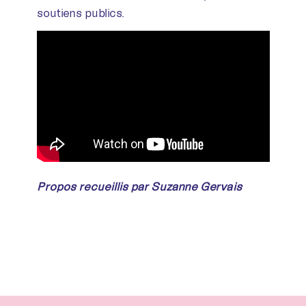
soutiens publics.
Propos recueillis
par
Suzanne Gervais