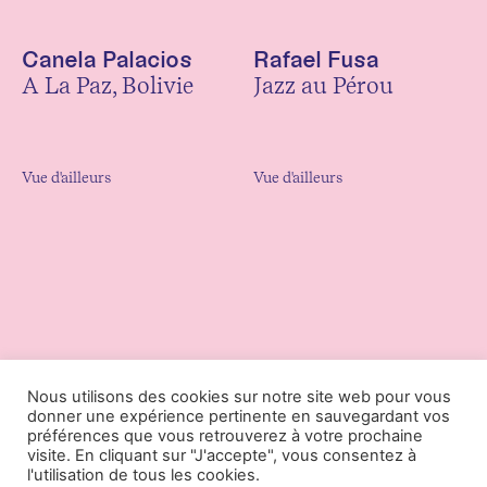
Canela Palacios
Rafael Fusa
A La Paz, Bolivie
Jazz au Pérou
Vue d'ailleurs
Vue d'ailleurs
Nous utilisons des cookies sur notre site web pour vous
donner une expérience pertinente en sauvegardant vos
préférences que vous retrouverez à votre prochaine
visite. En cliquant sur "J'accepte", vous consentez à
l'utilisation de tous les cookies.