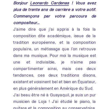
Bonjour
Leonardo Cardenas
! Vous avez
plus de trente ans de carrière à votre actif.
Commençons par votre parcours de
compositeur…
J’aime dire que j’ai appris à la fois la
composition dite académique, issue de la
tradition européenne, et la composition
populaire, un métissage que l’on retrouve
dans ma musique. Pour moi la musique est
une et indivisible, je n’aime pas
compartimenter ainsi, mais ces deux
tendances, ces deux traditions disons,
existent et voisinent bel et bien en Équateur,
en plus généralement en Amérique du Sud.
J’ai beau être né à Guayaquil, je suis un pur
musicien de Loja ! J’ai étudié le piano, la
guitare et la composition au conservatoire,