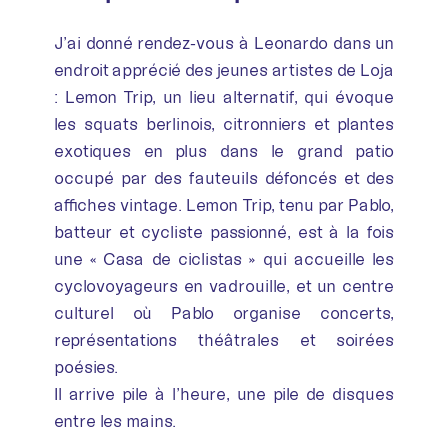
J’ai donné rendez-vous à Leonardo dans un
endroit apprécié des jeunes artistes de Loja
: Lemon Trip, un lieu alternatif, qui évoque
les squats berlinois, citronniers et plantes
exotiques en plus dans le grand patio
occupé par des fauteuils défoncés et des
affiches vintage. Lemon Trip, tenu par Pablo,
batteur et cycliste passionné, est à la fois
une « Casa de ciclistas » qui accueille les
cyclovoyageurs en vadrouille, et un centre
culturel où Pablo organise concerts,
représentations théâtrales et soirées
poésies.
Il arrive pile à l’heure, une pile de disques
entre les mains.