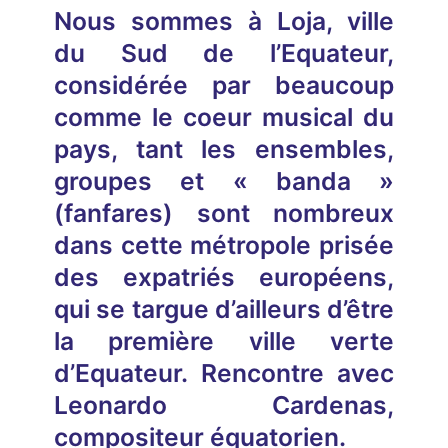
Nous sommes à Loja, ville
du Sud de l’Equateur,
considérée par beaucoup
comme le coeur musical du
pays, tant les ensembles,
groupes et « banda »
(fanfares) sont nombreux
dans cette métropole prisée
des expatriés européens,
qui se targue d’ailleurs d’être
la première ville verte
d’Equateur.
Rencontre avec
Leonardo Cardenas,
compositeur équatorien
.