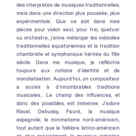
des interprètes de musiques traditionnelles,
mais dans une direction plus poussée, plus
expérimentale. Que ce soit dans mes
pièces pour violon seul, pour trio, quatuor
ou orchestre, j’aime mélanger les mélodies
traditionnelles équatoriennes et la tradition
chambriste et symphonique héritée du 19e
siècle. Dans ma musique, je réfléchis
toujours aux notions d’identité et de
mondialisation. Aujourd’hui, un compositeur
a accès à d’innombrables traditions
musicales… Le champ des influences, et
donc des possibles, est immense. J’adore
Ravel, Debussy, Fauré, la musique
espagnole, le minimalisme nord-américain,
tout autant que le folklore latino-américain
et, plus précisément, la musique indigène