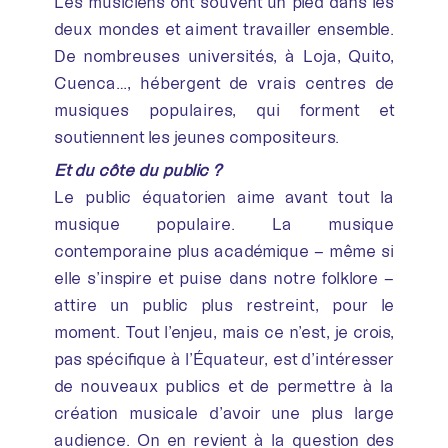
Les musiciens ont souvent un pied dans les
deux mondes et aiment travailler ensemble.
De nombreuses universités, à Loja, Quito,
Cuenca…, hébergent de vrais centres de
musiques populaires, qui forment et
soutiennent les jeunes compositeurs.
Et du côté du public ?
Le public équatorien aime avant tout la
musique populaire. La musique
contemporaine plus académique – même si
elle s’inspire et puise dans notre folklore –
attire un public plus restreint, pour le
moment. Tout l’enjeu, mais ce n’est, je crois,
pas spécifique à l’Équateur, est d’intéresser
de nouveaux publics et de permettre à la
création musicale d’avoir une plus large
audience. On en revient à la question des