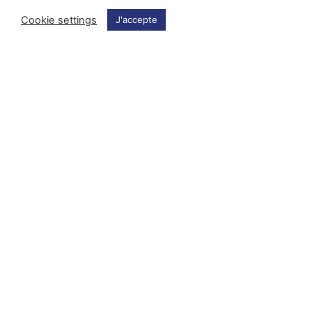
Cookie settings
J'accepte