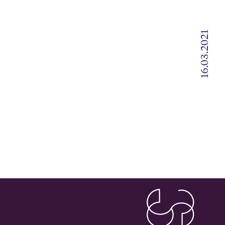
16.03.2021