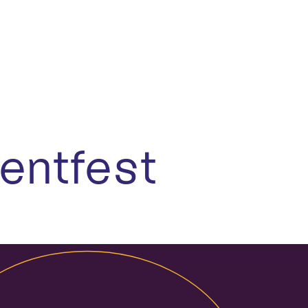
entfest