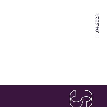
11.04.2023