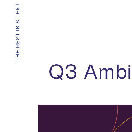
Q3 Ambi