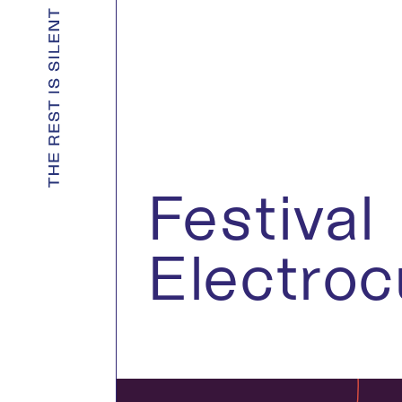
Festival
Electroc