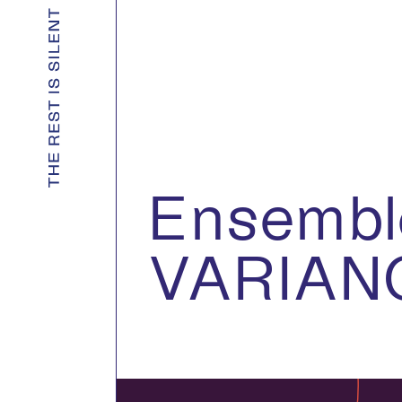
Ensembl
VARIAN