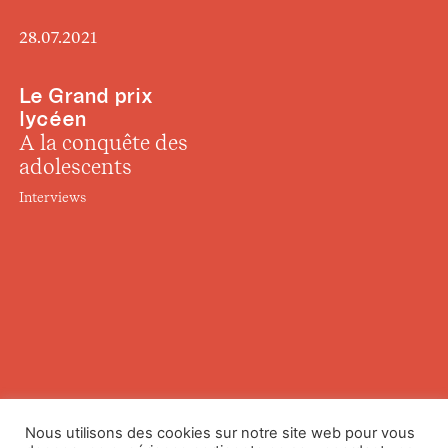
28.07.2021
Le Grand prix
lycéen
A la conquête des
adolescents
Interviews
Nous utilisons des cookies sur notre site web pour vous