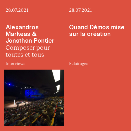
28.07.2021
28.07.2021
Alexandros
Quand Démos mise
Markeas &
sur la création
Jonathan Pontier
Composer pour
toutes et tous
Interviews
Eclairages