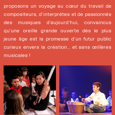
proposons un voyage au cœur du travail de
compositeurs, d’interprètes et de passionnés
des musiques d’aujourd’hui, convaincus
qu’une oreille grande ouverte dès le plus
jeune âge est la promesse d’un futur public
curieux envers la création… et sans œillères
musicales !