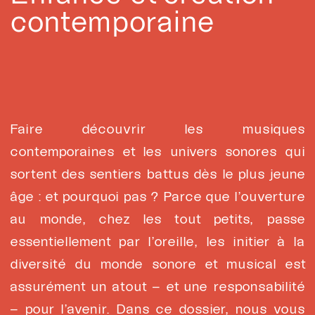
contemporaine
Faire découvrir les musiques
contemporaines et les univers sonores qui
sortent des sentiers battus dès le plus jeune
âge : et pourquoi pas ? Parce que l’ouverture
au monde, chez les tout petits, passe
essentiellement par l’oreille, les initier à la
diversité du monde sonore et musical est
assurément un atout – et une responsabilité
– pour l’avenir. Dans ce dossier, nous vous