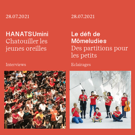
28.07.2021
28.07.2021
HANATSUmini
Le défi de
Chatouiller les
Mômeludies
Des partitions pour
jeunes oreilles
les petits
Interviews
Eclairages