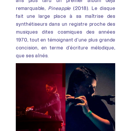
ans plus tard un premier album déjà
remarquable,
Pineapple
(2018). Le disque
fait une large place à sa maîtrise des
synthétiseurs dans un registre proche des
musiques dites cosmiques des années
1970, tout en témoignant d’une plus grande
concision, en terme d’écriture mélodique,
que ses aînés.