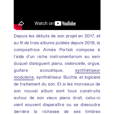
Depuis les débuts de son projet en 2017, et
au fil de trois albums publiés depuis 2018, la
compositrice Aimée Portioli compose à
l’aide d’un riche instrumentarium au sein
duquel dialoguent piano, violoncelle, orgue,
guitare acoustique,
synthétiseur
modulaire
, synthétiseur Buchla et logiciels
de traitement du son. Et si les morceaux de
son nouvel album sont tous construits
autour de son vieux piano droit, celui-ci
vient souvent disparaître ou se dissoudre
derrière la richesse de ses timbres