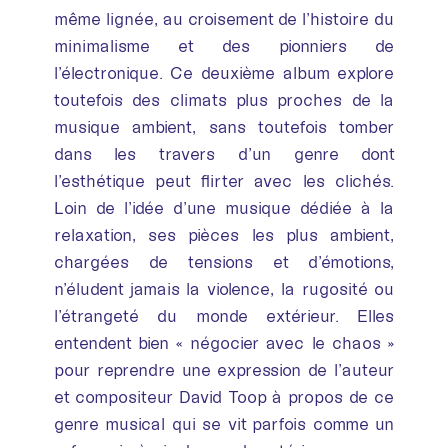
même lignée, au croisement de l’histoire du
minimalisme et des pionniers de
l’électronique. Ce deuxième album explore
toutefois des climats plus proches de la
musique ambient, sans toutefois tomber
dans les travers d’un genre dont
l’esthétique peut flirter avec les clichés.
Loin de l’idée d’une musique dédiée à la
relaxation, ses pièces les plus ambient,
chargées de tensions et d’émotions,
n’éludent jamais la violence, la rugosité ou
l’étrangeté du monde extérieur. Elles
entendent bien « négocier avec le chaos »
pour reprendre une expression de l’auteur
et compositeur David Toop à propos de ce
genre musical qui se vit parfois comme un