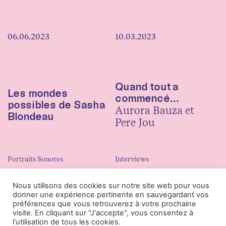
06.06.2023
10.03.2023
Quand tout a
Les mondes
commencé...
possibles de Sasha
Aurora Bauza et
Blondeau
Pere Jou
Portraits Sonores
Interviews
Nous utilisons des cookies sur notre site web pour vous
donner une expérience pertinente en sauvegardant vos
préférences que vous retrouverez à votre prochaine
visite. En cliquant sur "J'accepte", vous consentez à
l'utilisation de tous les cookies.